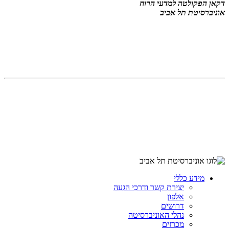
דקאן הפקולטה למדעי הרוח
אוניברסיטת תל אביב
מידע כללי
יצירת קשר ודרכי הגעה
אלפון
דרושים
נהלי האוניברסיטה
מכרזים