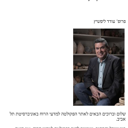
פרופ’ עודד ליפשיץ
שלום וברוכים הבאים לאתר הפקולטה למדעי הרוח באוניברסיטת תל
אביב
.