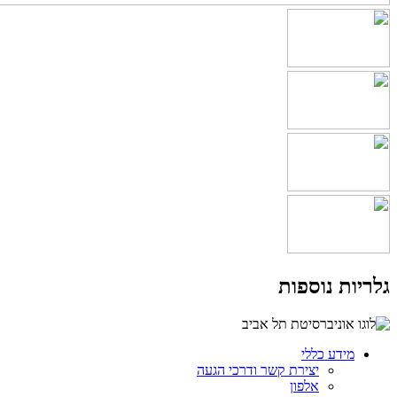
גלריות נוספות
מידע כללי
יצירת קשר ודרכי הגעה
אלפון