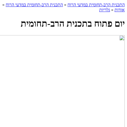
התכנית הרב-תחומית במדעי הרוח
»
התכנית הרב-תחומית במדעי הרוח
»
אודות
»
גלריות
יום פתוח בתכנית הרב-תחומית