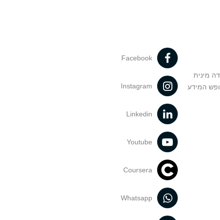
Facebook
דה מינית
Instagram
ופש המידע
Linkedin
Youtube
Coursera
Whatsapp