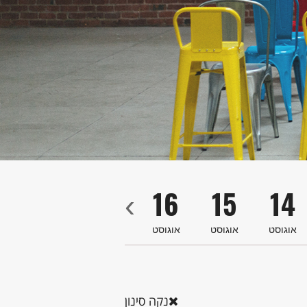
9
18
17
16
15
14
‹
אוגוסט
אוגוסט
אוגוסט
אוגוסט
אוגוסט
או
נקה סינון