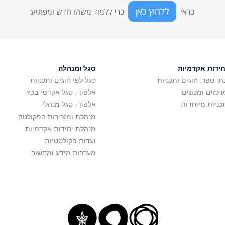
ללחוץ כאן
כדאי
כדי ללמוד משהו חדש ומפתיע
חידות אקדמיות
סגל ומנהלה
תי ספר, חוגים ותכניות
סגל לפי חוגים ותכניות
רכזים ומכונים
אלפון - סגל אקדמי בכיר
כניות מיוחדות
אלפון - סגל מנהלי
מנהלת ומזכירות הפקולטה
מנהלת יחידות אקדמיות
ועדות פקולטטיות
מערכות מידע ומחשוב