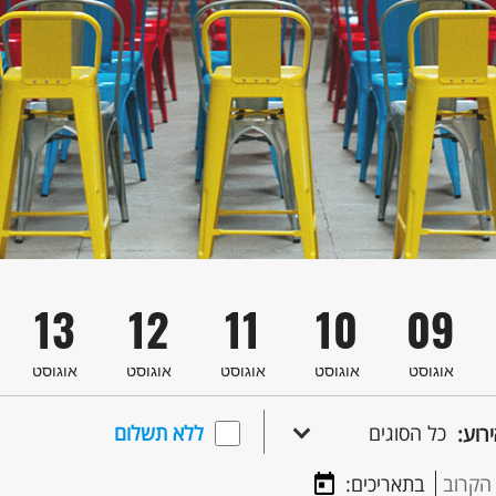
13
12
11
10
09
אוגוסט
אוגוסט
אוגוסט
אוגוסט
אוגוסט
כל הסוגים
ללא תשלום
ירוע:
הקרוב
בתאריכים: