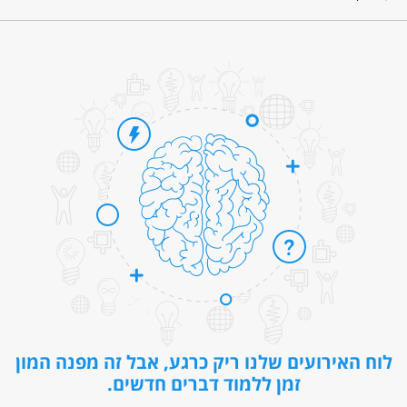
לוח האירועים שלנו ריק כרגע, אבל זה מפנה המון
זמן ללמוד דברים חדשים.