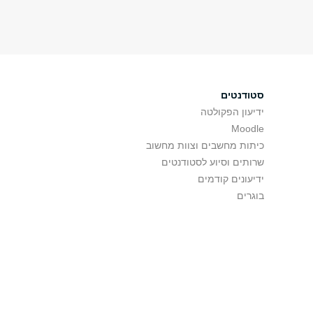
סטודנטים
ידיעון הפקולטה
Moodle
כיתות מחשבים וצוות מחשוב
שרותים וסיוע לסטודנטים
ידיעונים קודמים
בוגרים