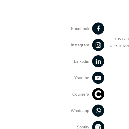
Facebook
דה מינית
Instagram
ופש המידע
Linkedin
Youtube
Coursera
Whatsapp
Spotify