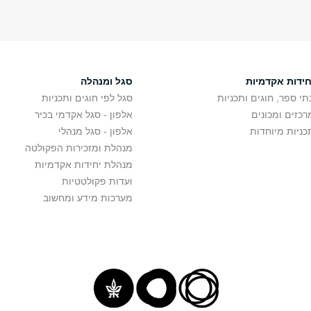
חידות אקדמיות
סגל ומנהלה
תי ספר, חוגים ותכניות
סגל לפי חוגים ותכניות
רכזים ומכונים
אלפון - סגל אקדמי בכיר
כניות מיוחדות
אלפון - סגל מנהלי
מנהלת ומזכירות הפקולטה
מנהלת יחידות אקדמיות
ועדות פקולטטיות
מערכות מידע ומחשוב