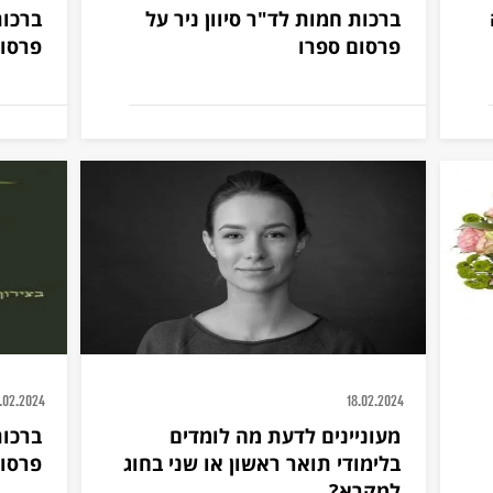
ברכות חמות לד"ר סיוון ניר על
ברכות
פרסום ספרו
פרסום
.02.2024
18.02.2024
מעוניינים לדעת מה לומדים
ברכות
בלימודי תואר ראשון או שני בחוג
פרסום
למקרא?