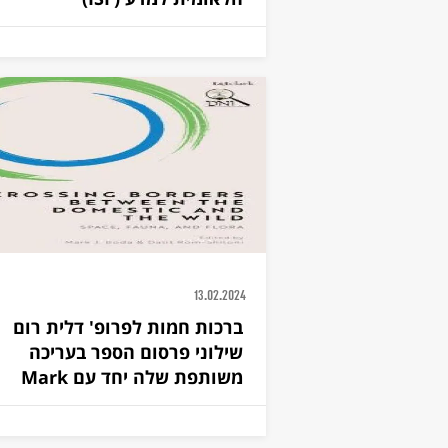
13.02.2024
ברכות חמות לפרופ' דלית רום
שילוני פרסום הספר בעריכה
משותפת שלה יחד עם Mark