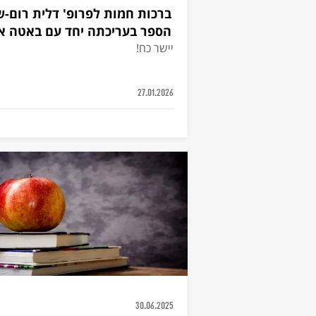
ברכות חמות לפרופ' דלית רום-ש
הספר בעריכתה יחד עם באטה אג
יישר כח!
27.01.2026
30.06.2025