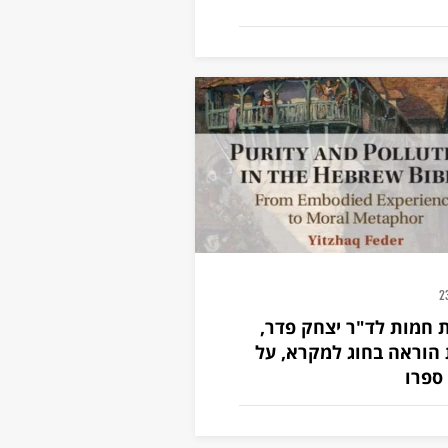
2
 חמות לד"ר יצחק פדר,
הוראה בחוג למקרא, על
 ספרו