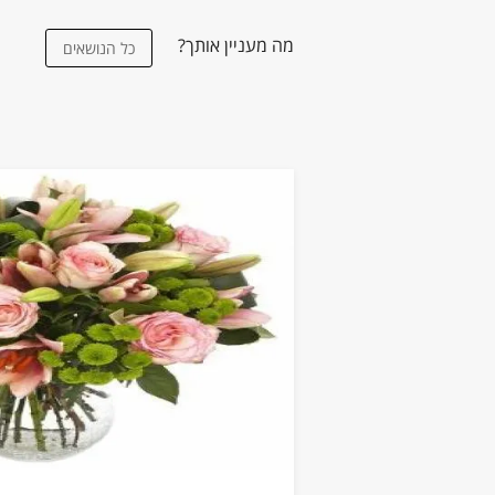
מה מעניין אותך?
כל הנושאים