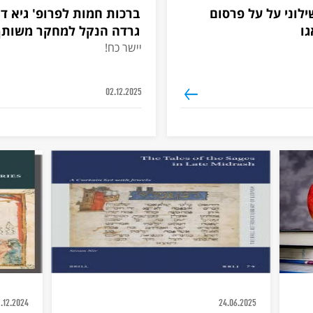
ילוני על על פרסום
ברכות חמות לפרופ' גיא דר
ו
גרדה הנקל למחקר משותף
יישר כח!
02.12.2025
.12.2024
24.06.2025