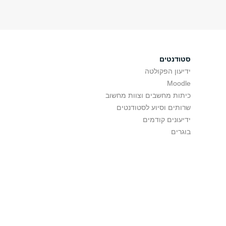
סטודנטים
ידיעון הפקולטה
Moodle
כיתות מחשבים וצוות מחשוב
שרותים וסיוע לסטודנטים
ידיעונים קודמים
בוגרים