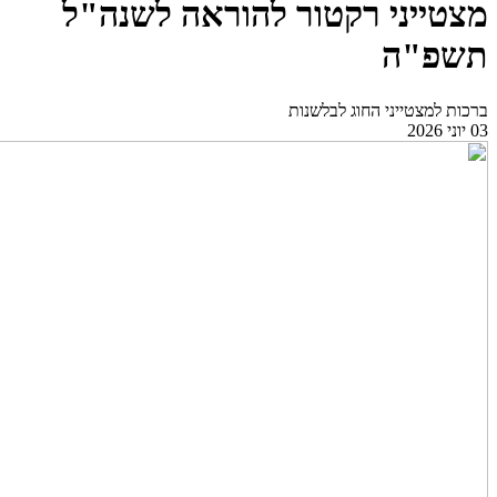
מצטייני רקטור להוראה לשנה"ל
תשפ"ה
ברכות למצטייני החוג לבלשנות
03 יוני 2026