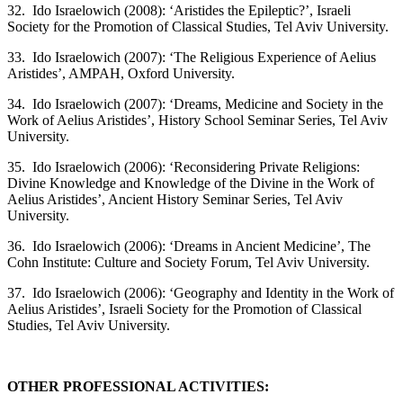
32. Ido Israelowich (2008): ‘Aristides the Epileptic?’, Israeli
Society for the Promotion of Classical Studies, Tel Aviv University.
33. Ido Israelowich (2007): ‘The Religious Experience of Aelius
Aristides’, AMPAH, Oxford University.
34. Ido Israelowich (2007): ‘Dreams, Medicine and Society in the
Work of Aelius Aristides’, History School Seminar Series, Tel Aviv
University.
35. Ido Israelowich (2006): ‘Reconsidering Private Religions:
Divine Knowledge and Knowledge of the Divine in the Work of
Aelius Aristides’, Ancient History Seminar Series, Tel Aviv
University.
36. Ido Israelowich (2006): ‘Dreams in Ancient Medicine’, The
Cohn Institute: Culture and Society Forum, Tel Aviv University.
37. Ido Israelowich (2006): ‘Geography and Identity in the Work of
Aelius Aristides’, Israeli Society for the Promotion of Classical
Studies, Tel Aviv University.
OTHER PROFESSIONAL ACTIVITIES: