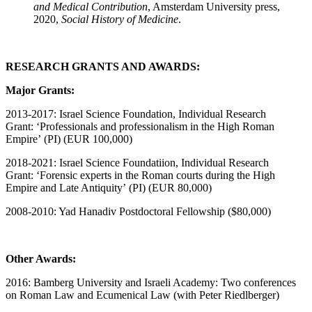
and Medical Contribution
, Amsterdam University press,
2020,
Social History of Medicine
.
RESEARCH GRANTS AND AWARDS:
Major Grants:
2013-2017: Israel Science Foundation, Individual Research
Grant: ‘Professionals and professionalism in the High Roman
Empire’ (PI) (EUR 100,000)
2018-2021: Israel Science Foundatiion, Individual Research
Grant: ‘Forensic experts in the Roman courts during the High
Empire and Late Antiquity’ (PI) (EUR 80,000)
2008-2010: Yad Hanadiv Postdoctoral Fellowship ($80,000)
Other Awards:
2016: Bamberg University and Israeli Academy: Two conferences
on Roman Law and Ecumenical Law (with Peter Riedlberger)