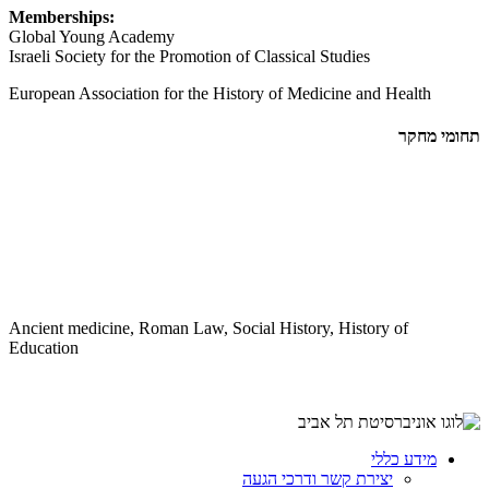
Memberships:
Global Young Academy
Israeli Society for the Promotion of Classical Studies
European Association for the History of Medicine and Health
תחומי מחקר
Ancient medicine, Roman Law, Social History, History of
Education
מידע כללי
יצירת קשר ודרכי הגעה