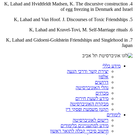
4. K, Lahad and Hvidtfeldt Madsen, K. The discursive construction
of egg freezing in Denmark and Israel
5. K, Lahad and Van Hoof. J. Discourses of Toxic Friendships
6. K, Lahad and Kravel-Tovi, M. Self-Marriage rituals
7. K, Lahad and Gidoeni-Goldstein Friendships and Singlehood in
Japan
מידע כללי
יצירת קשר ודרכי הגעה
אלפון
דרושים
נהלי האוניברסיטה
מכרזים
מידע לשעת חירום
מבקרת האוניברסיטה
תקנון משמעת ופסקי דין
לימודים
רישום לאוניברסיטה
מידע למתעניינים בלימודים
חישוב סיכויי קבלה לתואר ראשון