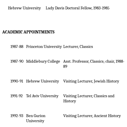
Hebrew University
Lady Davis Doctoral Fellow, 1983-1985
ACADEMIC APPOINTMENTS
1987-88
Princeton University
Lecturer, Classics
1987-90
Middlebury College
Asst. Professor, Classics; chair, 1988-
89
1990-91
Hebrew University
Visiting Lecturer, Jewish History
1991-92
Tel Aviv University
Visiting Lecturer, Classics and
History
1992-93
Ben
Gurion
Visiting Lecturer, Ancient History
University