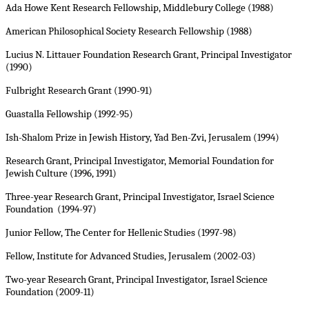
Ada
Howe Kent Research Fellowship, Middlebury College (1988)
American Philosophical Society Research Fellowship (1988)
Lucius N. Littauer Foundation Research Grant, Principal Investigator
(1990)
Fulbright Research Grant (1990-91)
Guastalla Fellowship (1992-95)
Ish-Shalom Prize in Jewish History, Yad Ben-Zvi, Jerusalem (1994)
Research Grant, Principal Investigator, Memorial Foundation for
Jewish Culture (1996, 1991)
Three-year Research Grant, Principal Investigator, Israel Science
Foundation (1994-97)
Junior Fellow, The Center for Hellenic Studies (1997-98)
Fellow, Institute for Advanced Studies, Jerusalem (2002-03)
Two-year Research Grant, Principal Investigator, Israel Science
Foundation (2009-11)