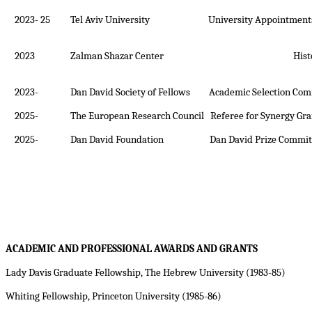
2023- 25
Tel Aviv University University Appointments
2023
Zalman Shazar Center History Pri
2023-
Dan David Society of Fellows Academic Selection Com
2025-
The European Research Council Referee for Synergy Gra
2025-
Dan David Foundation Dan David Prize Commit
ACADEMIC AND PROFESSIONAL AWARDS AND GRANTS
Lady Davis Graduate Fellowship, The Hebrew University (1983-85)
Whiting Fellowship, Princeton University (1985-86)