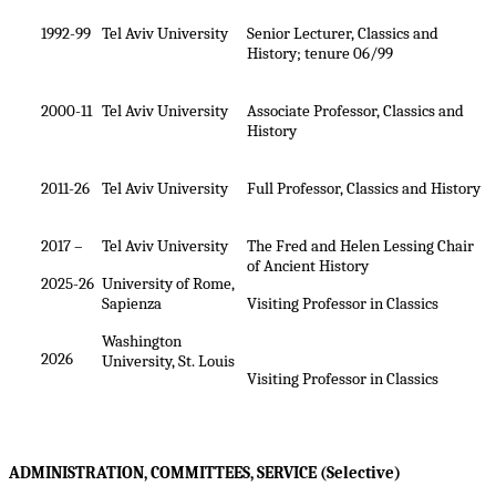
1992-99
Tel Aviv University
Senior Lecturer, Classics and
History; tenure 06/99
2000-11
Tel Aviv University
Associate Professor, Classics and
History
2011-26
Tel Aviv University
Full Professor, Classics and History
2017 –
Tel Aviv University
The Fred and Helen Lessing Chair
of Ancient History
2025-26
University of Rome,
Sapienza
Visiting Professor in Classics
Washington
2026
University, St. Louis
Visiting Professor in Classics
ADMINISTRATION, COMMITTEES, SERVICE (Selective)