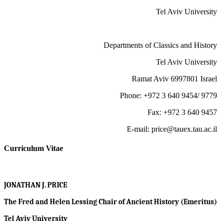
Tel Aviv University
Departments of Classics and History
Tel Aviv University
Ramat Aviv 6997801 Israel
Phone: +972 3 640 9454/ 9779
Fax: +972 3 640 9457
E-mail: price@tauex.tau.ac.il
Curriculum Vitae
JONATHAN J. PRICE
The Fred and Helen Lessing Chair of Ancient History (Emeritus)
Tel Aviv University