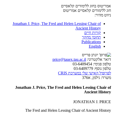
אמריטוס בחוג ללימודים קלאסיים
חוג ללימודים קלאסיים
אמריטוס
ניווט מהיר:
Jonathan J. Price, The Fred and Helen Lessing Chair of
Ancient History
קורות חיים
תחומי מחקר
Publications
English
דואר אלקטרוני:
price@tauex.tau.ac.il
טלפון פנימי:
03-6409454
טלפון נוסף:
03-6409779
לפרופיל האישי שלי במערכת CRIS
משרד:
גילמן, א376
Jonathan J. Price, The Fred and Helen Lessing Chair of
Ancient History
JONATHAN J. PRICE
The Fred and Helen Lessing Chair of Ancient History