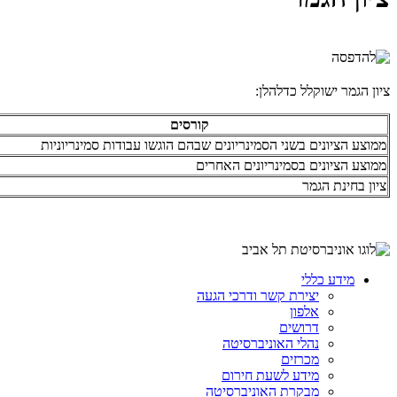
ציון הגמר ישוקלל כדלהלן:
קורסים
ממוצע הציונים בשני הסמינריונים שבהם הוגשו עבודות סמינריוניות
ממוצע הציונים בסמינריונים האחרים
ציון בחינת הגמר
מידע כללי
יצירת קשר ודרכי הגעה
אלפון
דרושים
נהלי האוניברסיטה
מכרזים
מידע לשעת חירום
מבקרת האוניברסיטה