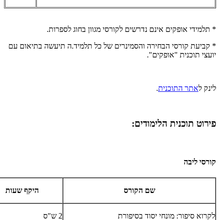
*
תלמידי אופקים אינם נדרשים לקורסי מגוון בחוג לספרות.
* קביעת קורסי הבחירה והסמינרים של כל תלמיד.ה תיעשה בתיאום עם
יועצי תוכנית "אופקים".
לינק ל
אתר התוכנית
.
פירוט תוכנית הלימודים:
קורסי ליבה
שם הקורס
היקף שעות
לקרוא סיפור: מונחי יסוד בסיפורת
2 ש"ס