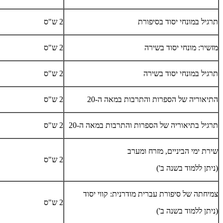
תרגיל במונחי יסוד בסיפורת
2 ש"ס
מזשיר: מונחי יסוד בשירה
2 ש"ס
תרגיל במונחי יסוד בשירה
2 ש"ס
התיאוריה של הספרות והתרבות במאה ה-20
2 ש"ס
תרגיל בתיאוריה של הספרות והתרבות במאה ה-20
2 ש"ס
שירת ימי הביניים, מזרח ומערב
2 ש"ס
(ניתן ללמוד בשנה ב')
צמיחתה של סיפורת עברית מודרנית: קווי יסוד
2 ש"ס
(ניתן ללמוד בשנה ב')