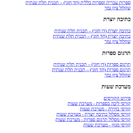
ספרות עברית וספרות כללית (חד חוגי) – תכנית תלת שנתית
שקלול ציון גמר
כתיבה יוצרת
כתיבה יוצרת (דו חוגי) – תכנית תלת שנתית
כתיבה יוצרת (חד חוגי) – תכנית תלת שנתית
שקלול ציון גמר
תרגום ספרות
תרגום ספרות (דו חוגי) – תכנית תלת שנתית
תרגום ספרות (חד חוגי) – תכנית תלת שנתית
שקלול ציון גמר
מערכת שעות
פירוט הקורסים
קורסי ליבה בספרות - מערכת שעות
קורסי בחירה - מערכת שעות
קורסי מסלול כתיבה יוצרת - מערכת שעות
קורסי מסלול תרגום ספרות - מערכת שעות
קורסי מגוון - מערכת שעות