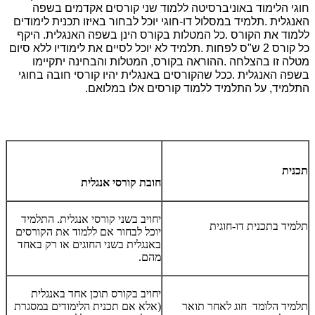
חוגי הלימוד באוניברסיטה ללמוד שני קורסים אקדמים בשפה
האנגלית
.
תלמיד במסלול דו-חוגי יוכל לבחור באיזו תכנית לימודים
ללמוד את הקורס
.
כל המטלות בקורס הינן בשפה האנגלית. היקף
כל קורס 2 ש"ס לפחות
.
תלמיד לא יוכל לסיים את לימודיו ללא סיום
מטלה זו בהצלחה
.
ההוראה בקורס, המטלות והבחינה יתקיימו
בשפה האנגלית
.
ככל שהקורסים באנגלית יהיו קורסי חובה בחוגי
התלמיד, על התלמיד ללמוד קורסים אלו במלואם
.
תכנית
חובת קורסי אנגלית
יחויב בשני קורסי אנגלית. התלמיד
תלמיד בתכנית דו-חוגית
יוכל לבחור אם ללמוד את הקורסים
באנגלית בשני החוגים או רק באחד
מהם.
יחויב בקורס תוכן אחד באנגלית
תלמיד הלומד חוג לאחר תואר
(אלא אם תכנית הלימודים במסגרת