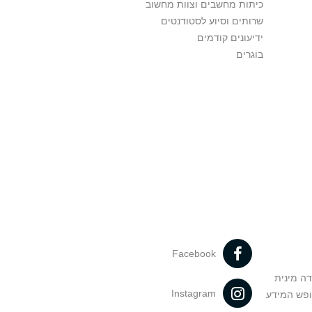
כיתות מחשבים וצוות מחשוב
שרותים וסיוע לסטודנטים
ידיעונים קודמים
בוגרים
Facebook
דה מינית
Instagram
ופש המידע