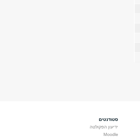
סטודנטים
ידיעון הפקולטה
Moodle