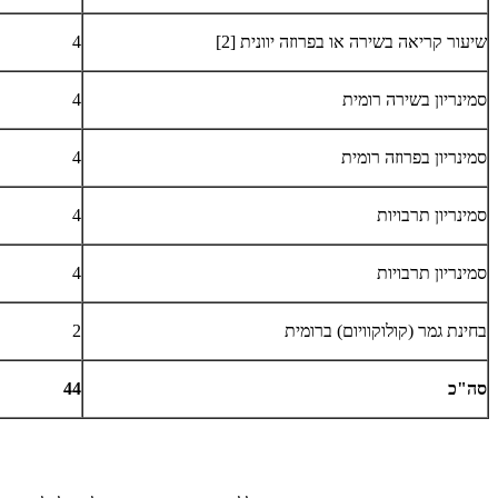
שיעור קריאה בשירה או בפרוזה יוונית [2]
4
סמינריון בשירה רומית
4
סמינריון בפרוזה רומית
4
סמינריון תרבויות
4
סמינריון תרבויות
4
בחינת גמר (קולוקוויום) ברומית
2
סה"כ
44