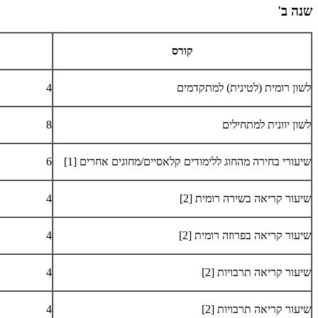
שנה ב'
קורס
לשון רומית (לטינית) למתקדמים
4
לשון יוונית למתחילים
8
שיעורי בחירה מהחוג ללימודים קלאסיים/מחוגים אחרים [1]
6
שיעור קריאה בשירה רומית [2]
4
שיעור קריאה בפרוזה רומית [2]
4
שיעור קריאה תרבויות [2]
4
שיעור קריאה תרבויות [2]
4