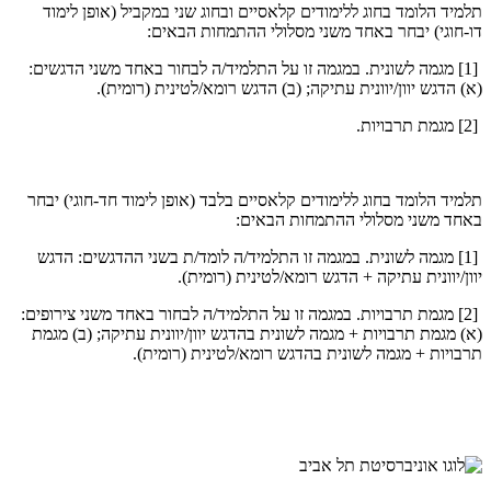
תלמיד הלומד בחוג ללימודים קלאסיים ובחוג שני במקביל (אופן לימוד
דו-חוגי) יבחר באחד משני מסלולי ההתמחות הבאים
:
[1]
מגמה לשונית. במגמה זו על התלמיד/ה לבחור באחד משני הדגשים:
(א) הדגש יוון/יוונית עתיקה; (ב) הדגש רומא/לטינית (רומית).
[2]
מגמת תרבויות.
תלמיד הלומד בחוג ללימודים קלאסיים בלבד (אופן לימוד חד-חוגי) יבחר
באחד משני מסלולי ההתמחות הבאים
:
[1]
מגמה לשונית. במגמה זו התלמיד/ה לומד/ת בשני ההדגשים: הדגש
יוון/יוונית עתיקה + הדגש רומא/לטינית (רומית).
[2]
מגמת תרבויות. במגמה זו על התלמיד/ה לבחור באחד משני צירופים:
(א) מגמת תרבויות + מגמה לשונית בהדגש יוון/יוונית עתיקה; (ב) מגמת
תרבויות + מגמה לשונית בהדגש רומא/לטינית (רומית).