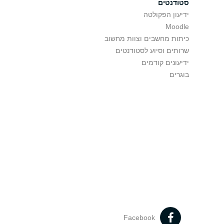
סטודנטים
ידיעון הפקולטה
Moodle
כיתות מחשבים וצוות מחשוב
שרותים וסיוע לסטודנטים
ידיעונים קודמים
בוגרים
Facebook