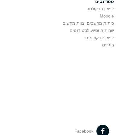
סטודנטים
ידיעון הפקולטה
Moodle
כיתות מחשבים וצוות מחשוב
שרותים וסיוע לסטודנטים
ידיעונים קודמים
בוגרים
Facebook