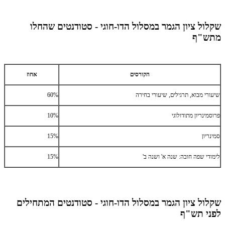
שקלול ציון הגמר במסלול הדו-חוגי - סטודנטים שהחלו
מתש"ף
הקורסים
אחוז
שיעורי מבוא, תרגילים, שיעורי בחירה
60%
פרוסמינריון מתודולוגי
10%
סמינריון
15%
לימודי שפה חובה: שנה א' ושנה ב'
15%
שקלול ציון הגמר במסלול הדו-חוגי - סטודנטים המתחילים
לפני תש"ף