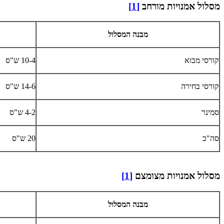
מסלול אמנויות מורחב
[1]
מבנה המסלול
קורסי מבוא
10-4 ש"ס
קורסי בחירה
14-6 ש"ס
סמינר
4-2 ש"ס
סה"כ
20 ש"ס
מסלול אמנויות מצומצם
[1]
​מבנה המסלול