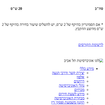
סה"כ
20 ש"ס
* אם הסמינריון בהיקף של 2 ש"ס, יש להשלים שיעור בחירה בהיקף של 2
ש"ס מהיצע ההקבץ.
לרשימת הקורסים
מידע כללי
יצירת קשר ודרכי הגעה
אלפון
דרושים
נהלי האוניברסיטה
מכרזים
מידע לשעת חירום
מבקרת האוניברסיטה
תקנון משמעת ופסקי דין