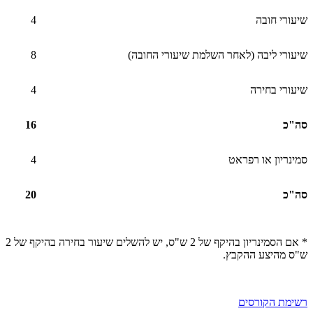
שיעורי חובה
4
שיעורי ליבה (לאחר השלמת שיעורי החובה)
8
שיעורי בחירה
4
סה"כ
16
סמינריון או רפראט
4
סה"כ
20
* אם הסמינריון בהיקף של 2 ש"ס, יש להשלים שיעור בחירה בהיקף של 2
ש"ס מהיצע ההקבץ.
רשימת הקורסים