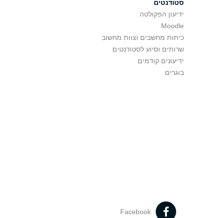
סטודנטים
ידיעון הפקולטה
Moodle
כיתות מחשבים וצוות מחשוב
שרותים וסיוע לסטודנטים
ידיעונים קודמים
בוגרים
Facebook