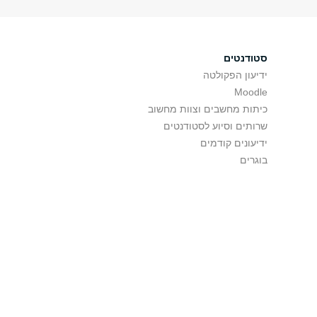
סטודנטים
ידיעון הפקולטה
Moodle
כיתות מחשבים וצוות מחשוב
שרותים וסיוע לסטודנטים
ידיעונים קודמים
בוגרים