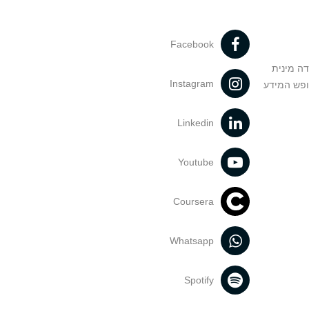
Facebook
דה מינית
Instagram
ופש המידע
Linkedin
Youtube
Coursera
Whatsapp
Spotify