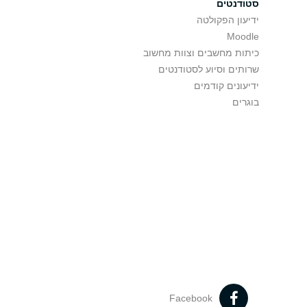
סטודנטים
ידיעון הפקולטה
Moodle
כיתות מחשבים וצוות מחשוב
שרותים וסיוע לסטודנטים
ידיעונים קודמים
בוגרים
Facebook