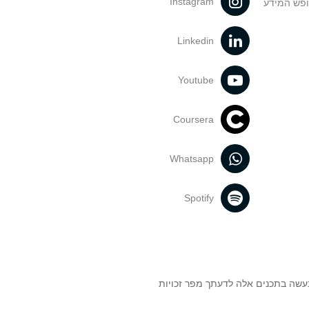
Instagram
ופש המידע
Linkedin
Youtube
Coursera
Whatsapp
Spotify
נעשה בתכנים אלה לדעתך מפר זכויות