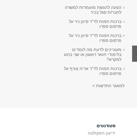
הצעה להגשת מועמדות למשרה
לחבר/ת סגל בכיר
ברכות חמות לד"ר סיוון ניר על
פרסום ספרו
ברכות חמות לד"ר סיוון ניר על
פרסום ספרו
מעוניינים לדעת מה לומדים
בלימודי תואר ראשון או שני בחוג
למקרא?
ברכות חמות לד"ר אריה צורף על
פרסום ספרו
למאגר החדשות >
סטודנטים
ידיעון הפקולטה