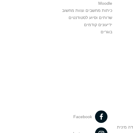
Moodle
כיתות מחשבים וצוות מחשוב
שרותים וסיוע לסטודנטים
ידיעונים קודמים
בוגרים
Facebook
דה מינית