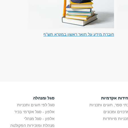
חוברת מידע על תואר ראשון במקרא תש"ף
חידות אקדמיות
סגל ומנהלה
תי ספר, חוגים ותכניות
סגל לפי חוגים ותכניות
רכזים ומכונים
אלפון - סגל אקדמי בכיר
כניות מיוחדות
אלפון - סגל מנהלי
מנהלת ומזכירות הפקולטה