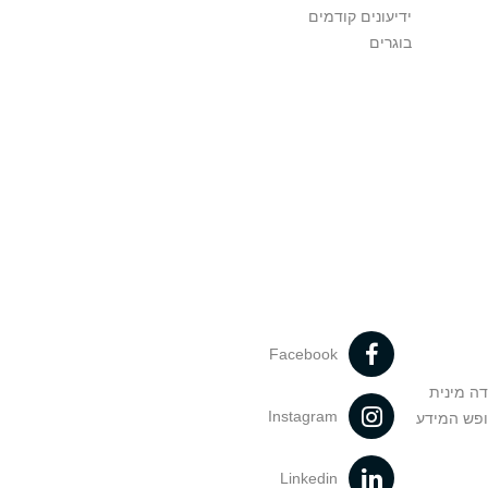
ידיעונים קודמים
בוגרים
Facebook
דה מינית
Instagram
ופש המידע
Linkedin