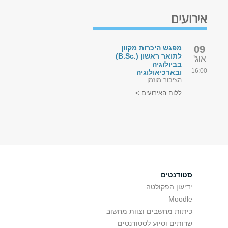
אירועים
09
מפגש היכרות מקוון
לתואר ראשון (.B.Sc)
אוג'
בביולוגיה
16:00
ובארכיאולוגיה
הציבור מוזמן
ללוח האירועים >
סטודנטים
ידיעון הפקולטה
Moodle
כיתות מחשבים וצוות מחשוב
שרותים וסיוע לסטודנטים