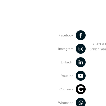
Facebook
דה מינית
Instagram
ופש המידע
Linkedin
Youtube
Coursera
Whatsapp