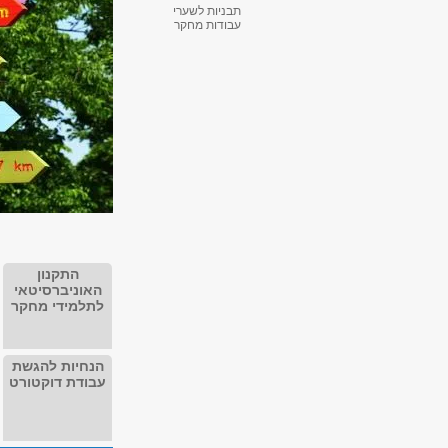
תבניות לשערי
עבודות מחקר
התקנון
האוניברסיטאי
לתלמידי מחקר
הנחיות להגשת
עבודת דוקטורט