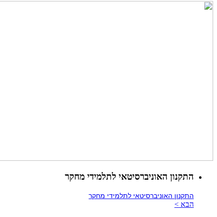
התקנון האוניברסיטאי לתלמידי מחקר
התקנון האוניברסיטאי לתלמידי מחקר
הבא >