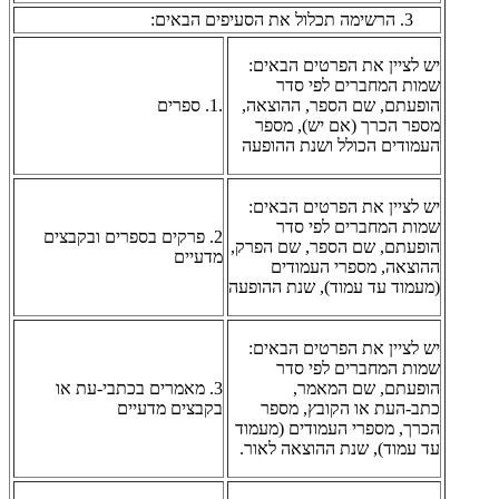
הרשימה תכלול את הסעיפים הבאים
:
יש לציין את הפרטים הבאים:
שמות המחברים לפי סדר
הופעתם, שם הספר, ההוצאה,
.1. ספרים
מספר הכרך (אם יש), מספר
העמודים הכולל ושנת ההופעה
יש לציין את הפרטים הבאים:
שמות המחברים לפי סדר
2. פרקים בספרים ובקבצים
הופעתם, שם הספר, שם הפרק,
מדעיים
ההוצאה, מספרי העמודים
(מעמוד עד עמוד), שנת ההופעה
יש לציין את הפרטים הבאים:
שמות המחברים לפי סדר
הופעתם, שם המאמר,
3. מאמרים בכתבי-עת או
כתב-העת או הקובץ, מספר
בקבצים מדעיים
הכרך, מספרי העמודים (מעמוד
עד עמוד), שנת ההוצאה לאור.