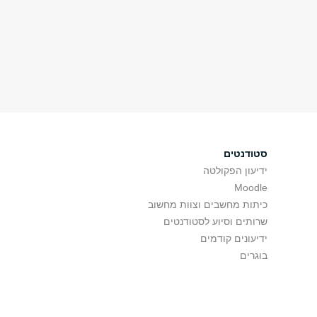
סטודנטים
ידיעון הפקולטה
Moodle
כיתות מחשבים וצוות מחשוב
שרותים וסיוע לסטודנטים
ידיעונים קודמים
בוגרים