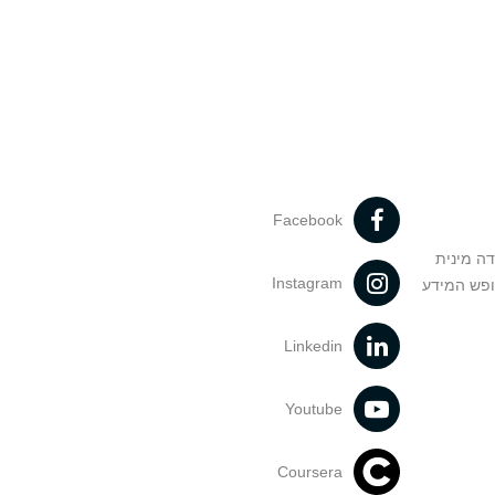
Facebook
דה מינית
Instagram
ופש המידע
Linkedin
Youtube
Coursera