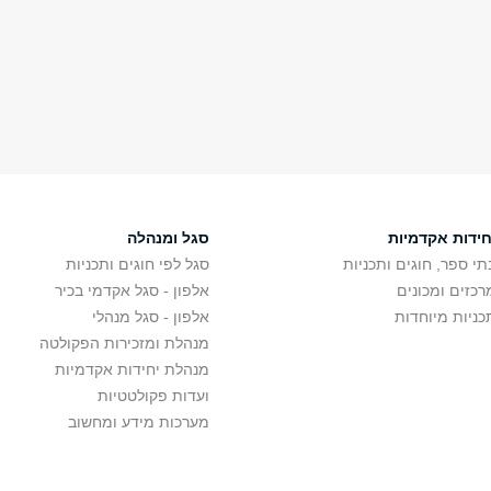
חידות אקדמיות
סגל ומנהלה
תי ספר, חוגים ותכניות
סגל לפי חוגים ותכניות
רכזים ומכונים
אלפון - סגל אקדמי בכיר
כניות מיוחדות
אלפון - סגל מנהלי
מנהלת ומזכירות הפקולטה
מנהלת יחידות אקדמיות
ועדות פקולטטיות
מערכות מידע ומחשוב