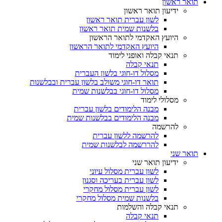
תואר ראשון
ידיעון תואר ראשון
לשון עברית תואר ראשון
בלשנות שמית תואר ראשון
היועץ האקדמי לתואר הראשון
היועץ האקדמי לתואר הראשון
תנאי קבלה ואופני לימוד
תנאי קבלה
מסלול דו-חוגי בלשון העברית
תואר דו-חוגי משולב בלשון עברית ובבלשנות
מסלול דו-חוגי בבלשנות שמית
מסלולי לימוד
מבנה הלימודים בלשון עברית
מבנה הלימודים בבלשנות שמית
להרשמה
להרשמה ללשון עברית
להררשמה לבלשנות שמית
תואר שני
ידיעון תואר שני
לשון עברית מסלול עיוני
לשון עברית בעריכה וסגנון
לשון עברית מסלול מחקרי
בלשנות שמית מסלול מחקרי
תנאי קבלה והשלמות
תנאי קבלה