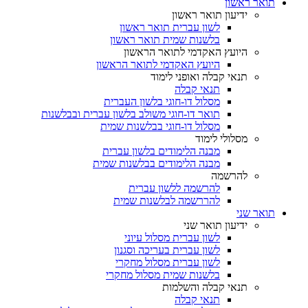
תואר ראשון
ידיעון תואר ראשון
לשון עברית תואר ראשון
בלשנות שמית תואר ראשון
היועץ האקדמי לתואר הראשון
היועץ האקדמי לתואר הראשון
תנאי קבלה ואופני לימוד
תנאי קבלה
מסלול דו-חוגי בלשון העברית
תואר דו-חוגי משולב בלשון עברית ובבלשנות
מסלול דו-חוגי בבלשנות שמית
מסלולי לימוד
מבנה הלימודים בלשון עברית
מבנה הלימודים בבלשנות שמית
להרשמה
להרשמה ללשון עברית
להררשמה לבלשנות שמית
תואר שני
ידיעון תואר שני
לשון עברית מסלול עיוני
לשון עברית בעריכה וסגנון
לשון עברית מסלול מחקרי
בלשנות שמית מסלול מחקרי
תנאי קבלה והשלמות
תנאי קבלה