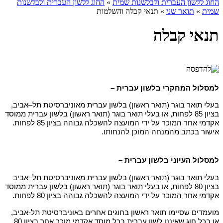
החוג ללשון העברית ולבלשנות שמית
»
החוג ללשון העברית ולבלשנות
שמית
»
תואר שני
»
תנאי קבלה והשלמות
תנאי קבלה
למסלול המחקרי בלשון עברית –
בעלי תואר בוגר (תואר ראשון) בלשון עברית מאוניברסיטת תל–אביב,
בציון 85 לפחות, או בעלי תואר בוגר (תואר ראשון) בלשון עברית ממוסד
אקדמי אחר המוכר על ידי המועצה להשכלה גבוהה בציון 85 לפחות.
אישור בכתב מהמנחה המוכן להנחותו.
למסלול העיוני בלשון עברית –
בעלי תואר בוגר (תואר ראשון) בלשון עברית מאוניברסיטת תל–אביב
בציון 80 לפחות, או בעלי תואר בוגר (תואר ראשון) בלשון עברית ממוסד
אקדמי אחר המוכר על ידי המועצה להשכלה גבוהה בציון 80 לפחות.
מועמדים שסיימו תואר ראשון בחוגים אחרים באוניברסיטת תל-אביב,
או בכל חוג שאיננו לשון עברית בכל מוסד אקדמי מוכר אחר בציון 80