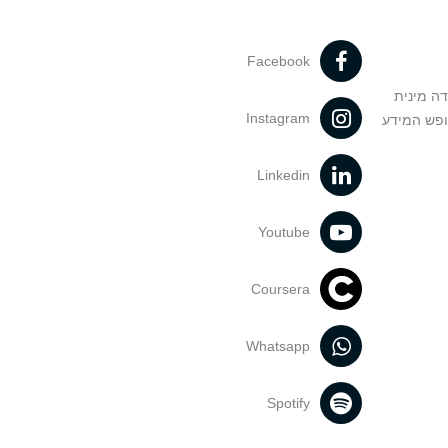
Facebook
דה מינית
Instagram
ופש המידע
Linkedin
Youtube
Coursera
Whatsapp
Spotify