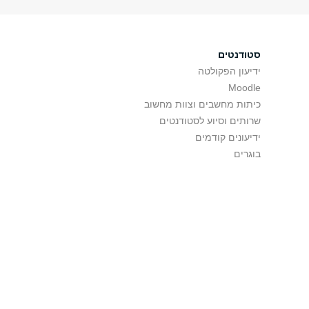
סטודנטים
ידיעון הפקולטה
Moodle
כיתות מחשבים וצוות מחשוב
שרותים וסיוע לסטודנטים
ידיעונים קודמים
בוגרים