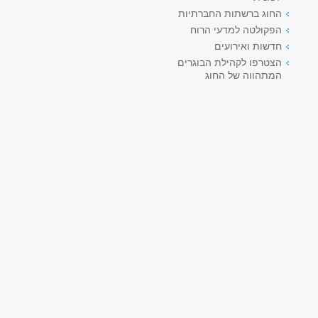
החוג ברשתות החברתיות
הפקולטה למדעי הרוח
חדשות ואירועים
הצטרפו לקהילת הבוגרים
המתהווה של החוג