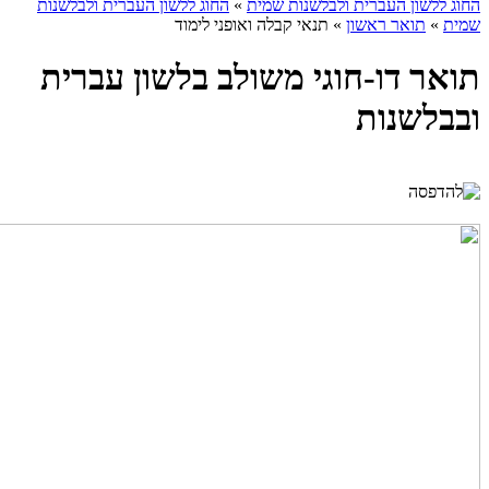
החוג ללשון העברית ולבלשנות שמית
»
החוג ללשון העברית ולבלשנות
שמית
»
תואר ראשון
»
תנאי קבלה ואופני לימוד
תואר דו-חוגי משולב בלשון עברית
ובבלשנות