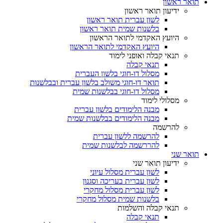
תואר ראשון
ידיעון תואר ראשון
לשון עברית תואר ראשון
בלשנות שמית תואר ראשון
היועץ האקדמי לתואר הראשון
היועץ האקדמי לתואר הראשון
תנאי קבלה ואופני לימוד
תנאי קבלה
מסלול דו-חוגי בלשון העברית
תואר דו-חוגי משולב בלשון עברית ובבלשנות
מסלול דו-חוגי בבלשנות שמית
מסלולי לימוד
מבנה הלימודים בלשון עברית
מבנה הלימודים בבלשנות שמית
להרשמה
להרשמה ללשון עברית
להררשמה לבלשנות שמית
תואר שני
ידיעון תואר שני
לשון עברית מסלול עיוני
לשון עברית בעריכה וסגנון
לשון עברית מסלול מחקרי
בלשנות שמית מסלול מחקרי
תנאי קבלה והשלמות
תנאי קבלה