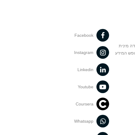
Facebook
דה מינית
Instagram
ופש המידע
Linkedin
Youtube
Coursera
Whatsapp