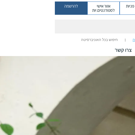
ניות
אזור אישי
להרשמה
לסטודנטים.יות
ה
חיפוש בכל האוניברסיטה
צרו קשר