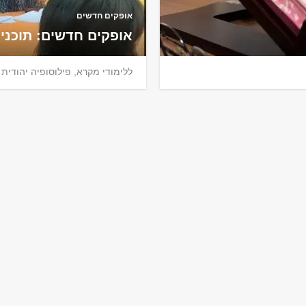
אופקים חדשים
אופקים חדשים: תוכנית
ללימודי מקרא, פילוסופיה יהודית