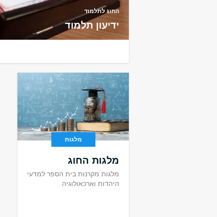
החוג לתלמוד
ידיעון תלמוד
מלגות
מלגות החוג
מלגות מקרנות בית הספר למדעי
היהדות וארכאולוגיה