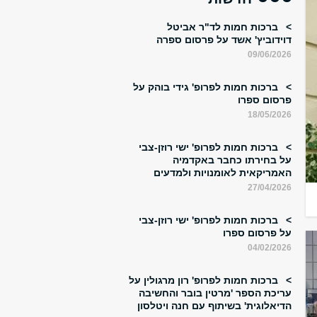
ברכות חמות לד"ר אביטל
דוידוביץ' אשד על פרסום ספרה
09/06/2026
ברכות חמות לפרופ' גידי בוהק על
פרסום ספרו
18/05/2026
ברכות חמות לפרופ' ישי רוזן-צבי
על בחירתו כחבר באקדמיה
האמריקאית לאומנויות ולמדעים
27/04/2026
ברכות חמות לפרופ' ישי רוזן-צבי
על פרסום ספרו
04/02/2026
ברכות חמות לפרופ' רון מרגולין על
עריכת הספר 'מרטין בובר והחשיבה
הדיאלוגית' בשיתוף עם חנה ויטלסון