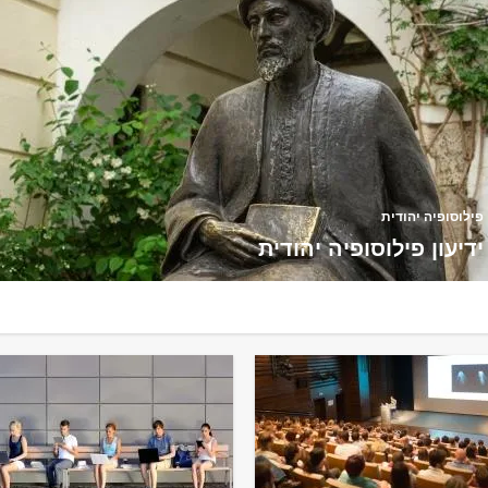
פילוסופיה יהודית
ידיעון פילוסופיה יהודית