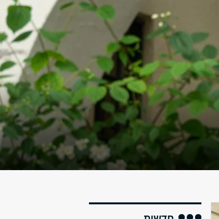
חדשות