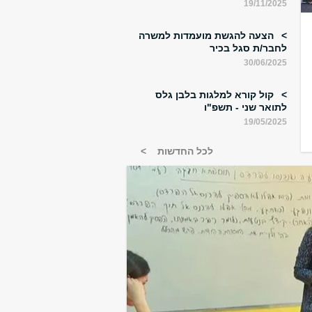
19/11/2025
הצעה להגשת מועמדות למשרה
לחבר/ת סגל בכיר
30/06/2025
קול קורא למלגות בלבן גלס
לתואר שני - תשפ"ו
19/05/2025
לכל החדשות