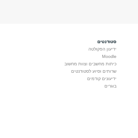
סטודנטים
ידיעון הפקולטה
Moodle
כיתות מחשבים וצוות מחשוב
שרותים וסיוע לסטודנטים
ידיעונים קודמים
בוגרים