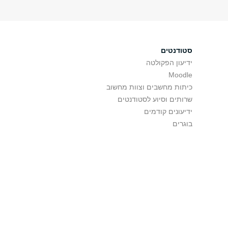
סטודנטים
ידיעון הפקולטה
Moodle
כיתות מחשבים וצוות מחשוב
שרותים וסיוע לסטודנטים
ידיעונים קודמים
בוגרים