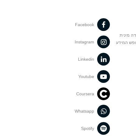
Facebook
דה מינית
Instagram
ופש המידע
Linkedin
Youtube
Coursera
Whatsapp
Spotify