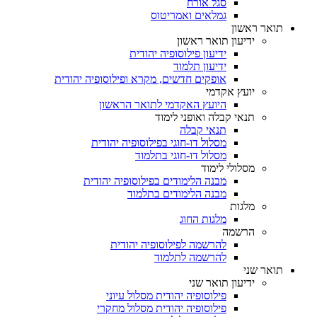
סגל אורח
גמלאים ואמריטוס
תואר ראשון
ידיעון תואר ראשון
ידיעון פילוסופיה יהודית
ידיעון תלמוד
אופקים חדשים, מקרא ופילוסופיה יהודית
יועץ אקדמי
היועץ האקדמי לתואר הראשון
תנאי קבלה ואופני לימוד
תנאי קבלה
מסלול דו-חוגי בפילוסופיה יהודית
מסלול דו-חוגי בתלמוד
מסלולי לימוד
מבנה הלימודים בפילוסופיה יהודית
מבנה הלימודים בתלמוד
מלגות
מלגות החוג
הרשמה
להרשמה לפילוסופיה יהודית
להרשמה לתלמוד
תואר שני
ידיעון תואר שני
פילוסופיה יהודית מסלול עיוני
פילוסופיה יהודית מסלול מחקרי