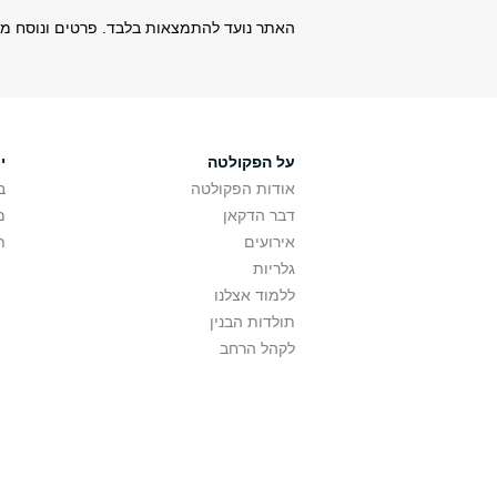
האתר נועד להתמצאות בלבד. פרטים ונוסח מחיי
על הפקולטה
י
אודות הפקולטה
ב
דבר הדקאן
מ
אירועים
ת
גלריות
ללמוד אצלנו
תולדות הבנין
לקהל הרחב