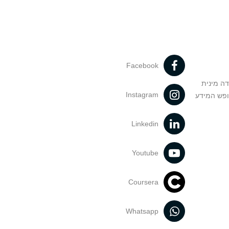
Facebook
דה מינית
Instagram
ופש המידע
Linkedin
Youtube
Coursera
Whatsapp