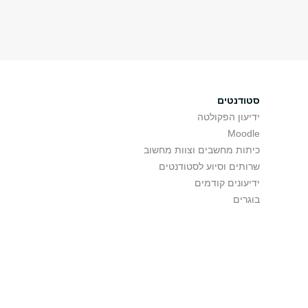
סטודנטים
ידיעון הפקולטה
Moodle
כיתות מחשבים וצוות מחשוב
שרותים וסיוע לסטודנטים
ידיעונים קודמים
בוגרים