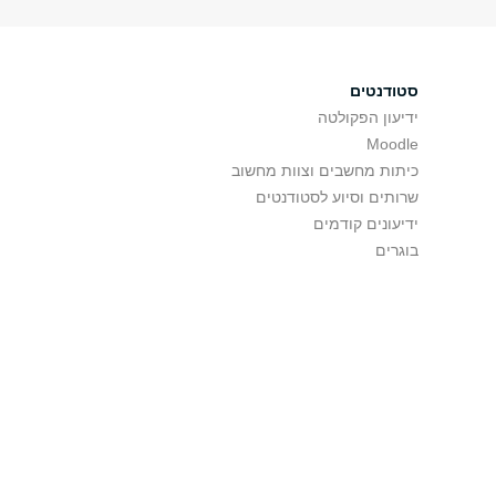
סטודנטים
ידיעון הפקולטה
Moodle
כיתות מחשבים וצוות מחשוב
שרותים וסיוע לסטודנטים
ידיעונים קודמים
בוגרים