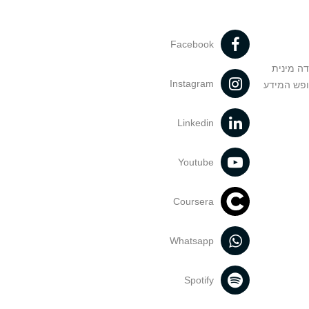
Facebook
דה מינית
Instagram
ופש המידע
Linkedin
Youtube
Coursera
Whatsapp
Spotify