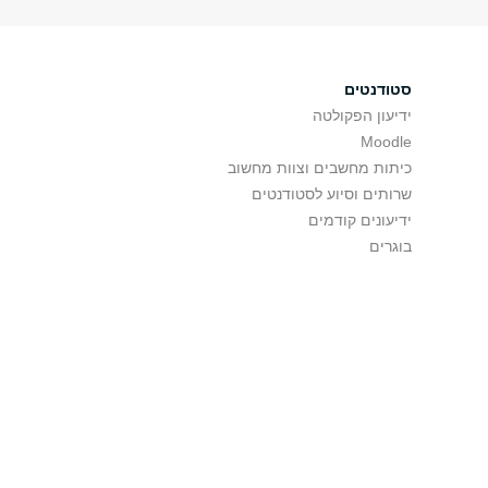
סטודנטים
ידיעון הפקולטה
Moodle
כיתות מחשבים וצוות מחשוב
שרותים וסיוע לסטודנטים
ידיעונים קודמים
בוגרים