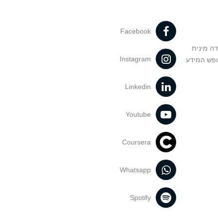
Facebook
דה מינית
Instagram
ופש המידע
Linkedin
Youtube
Coursera
Whatsapp
Spotify