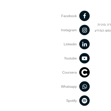
Facebook
דה מינית
Instagram
ופש המידע
Linkedin
Youtube
Coursera
Whatsapp
Spotify