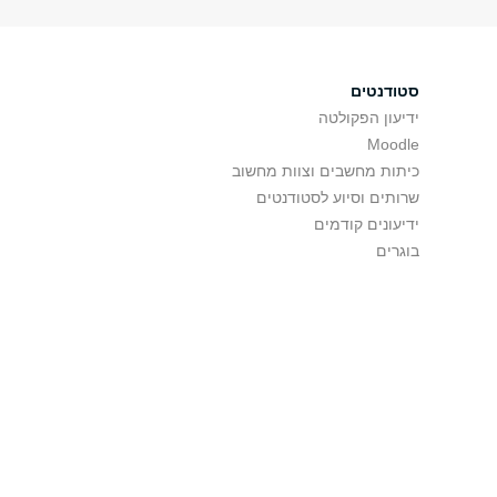
סטודנטים
ידיעון הפקולטה
Moodle
כיתות מחשבים וצוות מחשוב
שרותים וסיוע לסטודנטים
ידיעונים קודמים
בוגרים