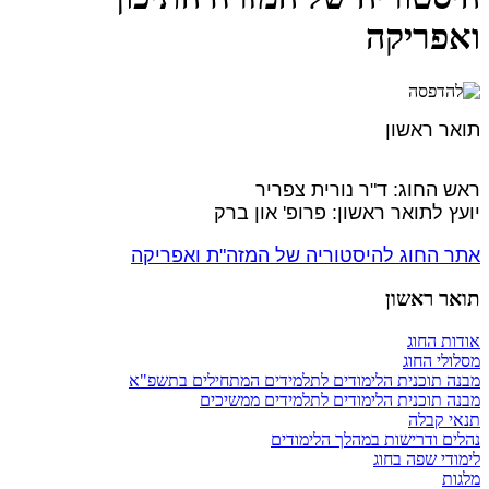
ואפריקה
תואר ראשון
ראש החוג: ד"ר נורית צפריר
יועץ לתואר ראשון: פרופ' און ברק
אתר החוג להיסטוריה של המזה"ת ואפריקה
תואר ראשון
אודות החוג
מסלולי החוג
מבנה תוכנית הלימודים לתלמידים המתחילים בתשפ"א
מבנה תוכנית הלימודים לתלמידים ממשיכים
תנאי קבלה
נהלים ודרישות במהלך הלימודים
לימודי שפה בחוג
מלגות