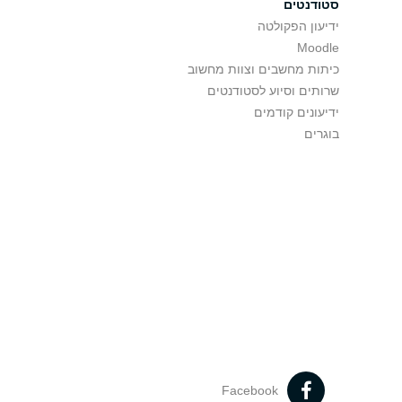
סטודנטים
ידיעון הפקולטה
Moodle
כיתות מחשבים וצוות מחשוב
שרותים וסיוע לסטודנטים
ידיעונים קודמים
בוגרים
Facebook