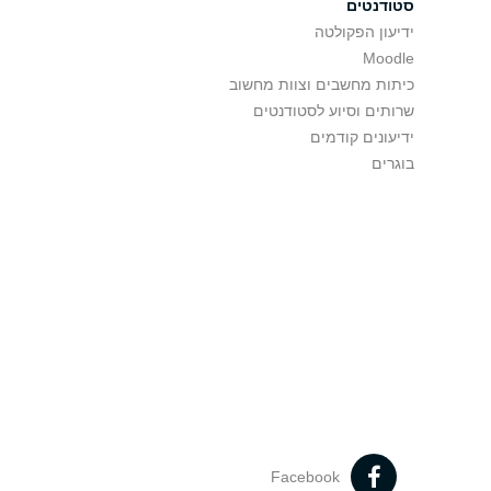
סטודנטים
ידיעון הפקולטה
Moodle
כיתות מחשבים וצוות מחשוב
שרותים וסיוע לסטודנטים
ידיעונים קודמים
בוגרים
Facebook