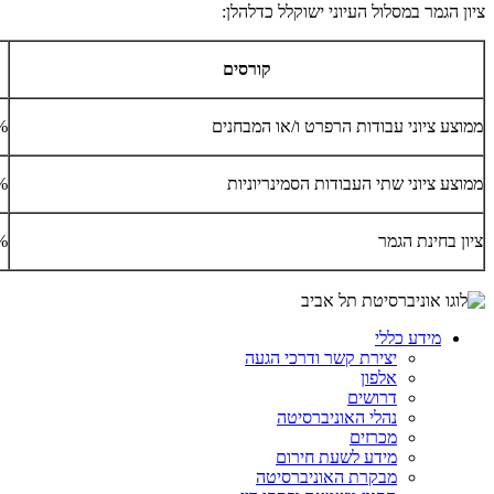
ציון הגמר במסלול העיוני ישוקלל כדלהלן:
קורסים
ממוצע ציוני עבודות הרפרט ו/או המבחנים
%
ממוצע ציוני שתי העבודות הסמינריוניות
%
ציון בחינת הגמר
%
מידע כללי
יצירת קשר ודרכי הגעה
אלפון
דרושים
נהלי האוניברסיטה
מכרזים
מידע לשעת חירום
מבקרת האוניברסיטה