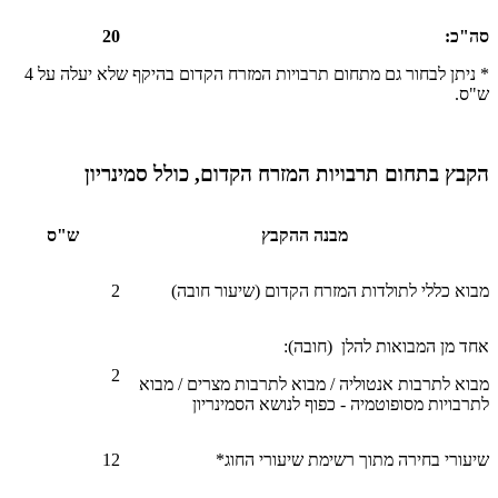
סה"כ
:
20
* ניתן לבחור גם מתחום תרבויות המזרח הקדום בהיקף שלא יעלה על 4
ש"ס.
הקבץ בתחום תרבויות המזרח הקדום, כולל סמינריון
מבנה ההקבץ
ש"ס
מבוא כללי לתולדות המזרח הקדום (שיעור חובה)
2
אחד מן המבואות להלן (חובה):
2
מבוא לתרבות אנטוליה / מבוא לתרבות מצרים / מבוא
לתרבויות מסופוטמיה - כפוף לנושא הסמינריון
שיעורי בחירה מתוך רשימת שיעורי החוג*
12