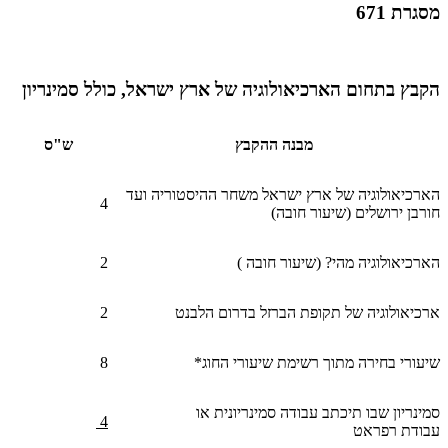
מסגרת 671
הקבץ בתחום הארכיאולוגיה של ארץ ישראל, כולל סמינריון
מבנה ההקבץ
ש"ס
הארכיאולוגיה של ארץ ישראל משחר ההיסטוריה ועד
4
חורבן ירושלים (שיעור חובה)
הארכיאולוגיה מהי? (שיעור חובה
(
2
ארכיאולוגיה של תקופת הברזל בדרום הלבנט
2
שיעורי בחירה מתוך רשימת שיעורי החוג*
8
סמינריון שבו תיכתב עבודה סמינריונית או
4
עבודת רפראט