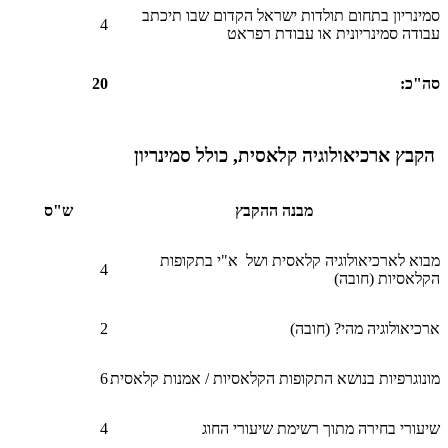
סמינריון בתחום תולדות ישראל הקדום שבו תיכתב
4
עבודה סמינריונית או עבודת רפראט
סה"כ
:
20
הקבץ ארכיאולוגיה קלאסית, כולל סמינריון
מבנה ההקבץ
ש"ס
מבוא לארכיאולוגיה קלאסית ושל א"י בתקופות
4
הקלאסיות (חובה)
ארכיאולוגיה מהי? (חובה)
2
מונוגרפיות בנושא התקופות הקלאסיות / אמנות קלאסית
6
שיעורי בחירה מתוך רשימת שיעורי החוג
4