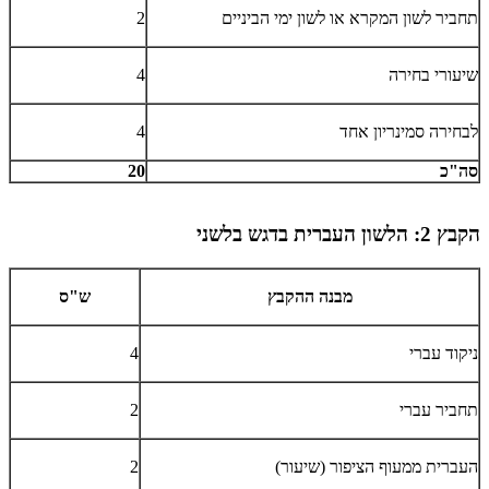
תחביר לשון המקרא או לשון ימי הביניים
2
שיעורי בחירה
4
לבחירה סמינריון אחד
4
סה"כ
20
הקבץ 2: הלשון העברית בדגש בלשני
מבנה ההקבץ
ש"ס
ניקוד עברי
4
תחביר עברי
2
העברית ממעוף הציפור (שיעור)
2