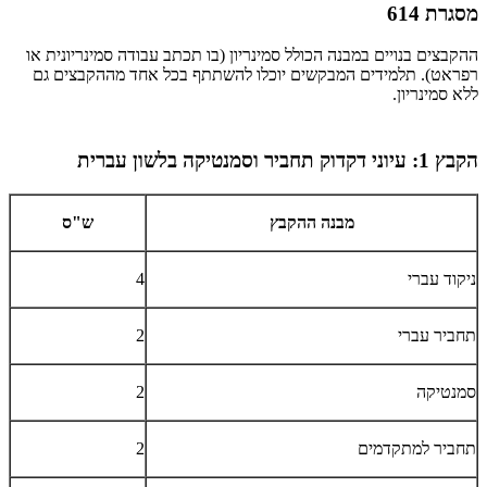
מסגרת 614
ההקבצים בנויים במבנה הכולל סמינריון (בו תכתב עבודה סמינריונית או
רפראט). תלמידים המבקשים יוכלו להשתתף בכל אחד מההקבצים גם
ללא סמינריון.
הקבץ 1: עיוני דקדוק תחביר וסמנטיקה בלשון עברית
מבנה ההקבץ
ש"ס
ניקוד עברי
4
תחביר עברי
2
סמנטיקה
2
תחביר למתקדמים
2