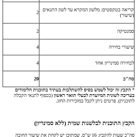
קריאה בטקסטים: מלשון המקרא עד לשון התנאים
2
(שיעור)
סמנטיקה
2
שיעורי בחירה
4
לבחירה סמינריון אחד
4
סה"כ
20
*
הקבץ זה יכול לשמש בסיס להשתלבות בעתיד בתוכנית הלימודים
בעריכה לשונית המיועדת לבעלי תואר ראשון
(בכפוף לתנאי הקבלה
לתוכנית). פרטים ניתן לקבל במזכירות החוג.
הקבץ התוכנית לבלשנות שמית (ללא סמינריון)
סה"כ שעות להקבץ: 16 ש"ס, שמתוכן יש לקחת את שיעור החובה