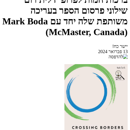
שילוני פרסום הספר בעריכה
משותפת שלה יחד עם Mark Boda
(McMaster, Canada)
יישר כח!
13 פברואר 2024