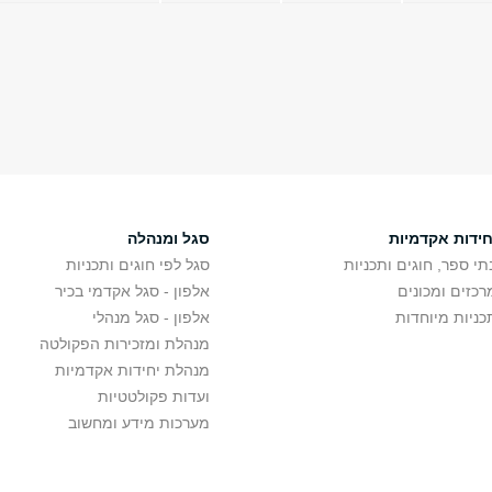
חידות אקדמיות
סגל ומנהלה
תי ספר, חוגים ותכניות
סגל לפי חוגים ותכניות
רכזים ומכונים
אלפון - סגל אקדמי בכיר
כניות מיוחדות
אלפון - סגל מנהלי
מנהלת ומזכירות הפקולטה
מנהלת יחידות אקדמיות
ועדות פקולטטיות
מערכות מידע ומחשוב