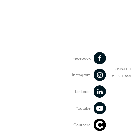
Facebook
דה מינית
Instagram
ופש המידע
Linkedin
Youtube
Coursera