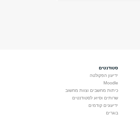
סטודנטים
ידיעון הפקולטה
Moodle
כיתות מחשבים וצוות מחשוב
שרותים וסיוע לסטודנטים
ידיעונים קודמים
בוגרים