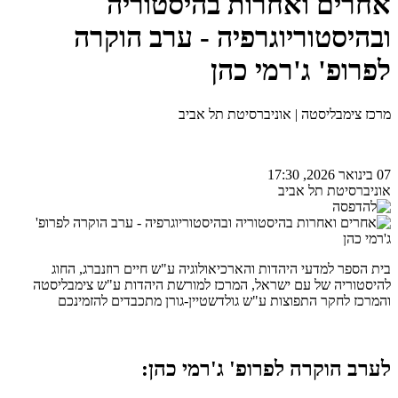
אחרים ואחרות בהיסטוריה
ובהיסטוריוגרפיה - ערב הוקרה
לפרופ' ג'רמי כהן
מרכז צימבליסטה | אוניברסיטת תל אביב
07 בינואר 2026, 17:30
אוניברסיטת תל אביב
בית הספר למדעי היהדות והארכיאולוגיה ע"ש חיים רוזנברג, החוג
להיסטוריה של עם ישראל, המרכז למורשת היהדות ע"ש צימבליסטה
והמרכז לחקר התפוצות ע"ש גולדשטיין-גורן מתכבדים להזמינכם
לערב הוקרה לפרופ' ג'רמי כהן: