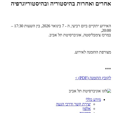
אחרים ואחרות בהיסטוריה ובהיסטוריוגרפיה
האירוע יתקיים ביום רביעי, ה - 7 בינואר 2026, בין השעות 17:30 –
20:00,
במרכז צימבליסטה, אוניברסיטת תל אביב.
מצורפת ההזמנה לאירוע.
***
לקובץ ההזמנה (PDF) >
מידע כללי
יצירת קשר ודרכי הגעה
אלפון