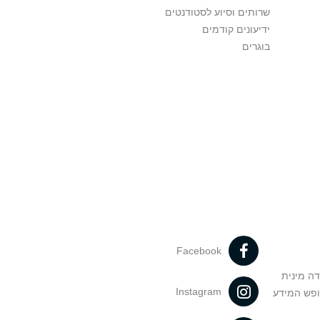
שרותים וסיוע לסטודנטים
ידיעונים קודמים
בוגרים
Facebook
דה מינית
Instagram
ופש המידע