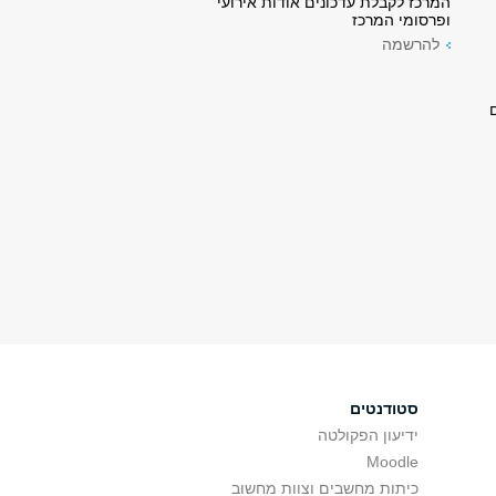
המרכז לקבלת עדכונים אודות אירועי
ופרסומי המרכז
להרשמה
סטודנטים
ידיעון הפקולטה
Moodle
כיתות מחשבים וצוות מחשוב